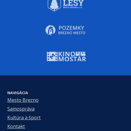
NAVIGÁCIA
Mesto Brezno
Samospráva
Kultúra a šport
Kontakt