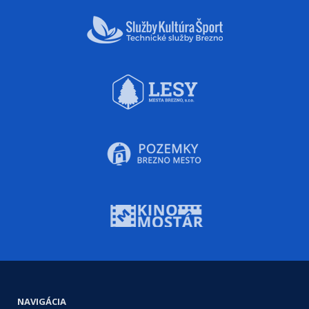
NAVIGÁCIA