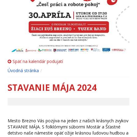
Späť na kalendár podujatí
Úvodná stránka
STAVANIE MÁJA 2024
Mesto Brezno Vás pozýva na jeden z našich krásnych zvykov
STAVANIE MÁJA. S folklórnymi súbormi Mostár a Šťastné
detstvo naše námestie opäť ožije krásnou ľudovou hudbou a