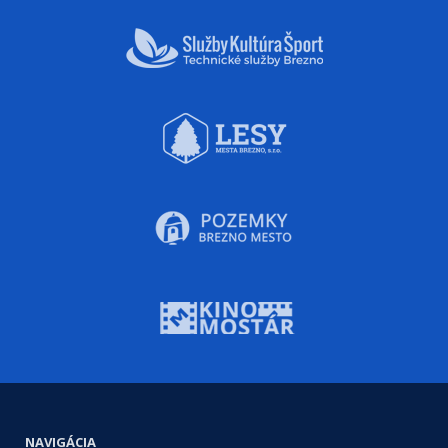
NAVIGÁCIA