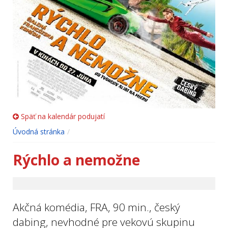
Späť na kalendár podujatí
Úvodná stránka
Rýchlo a nemožne
Akčná komédia, FRA, 90 min., český
dabing, nevhodné pre vekovú skupinu