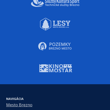
NAVIGÁCIA
Mesto Brezno