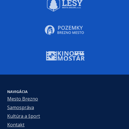
NAVIGÁCIA
Mesto Brezno
Samospráva
Kultúra a šport
Kontakt