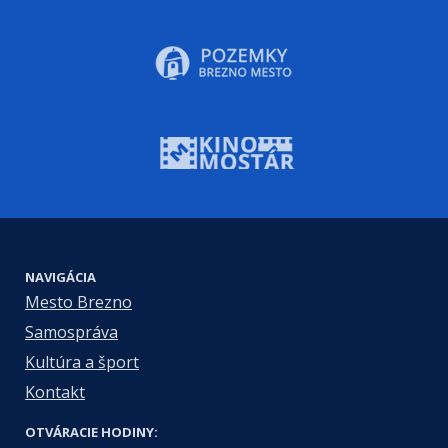
NAVIGÁCIA
Mesto Brezno
Samospráva
Kultúra a šport
Kontakt
OTVÁRACIE HODINY: