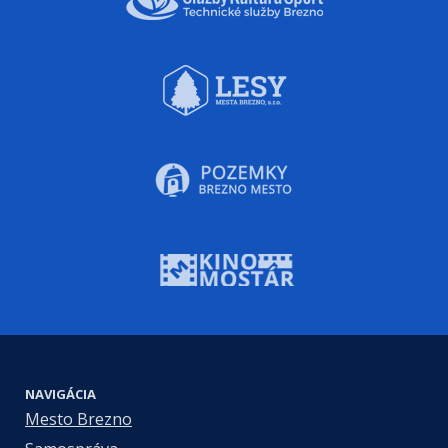
NAVIGÁCIA
Mesto Brezno