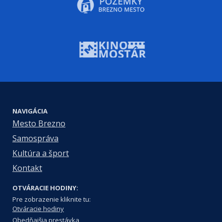
NAVIGÁCIA
Mesto Brezno
Samospráva
Kultúra a šport
Kontakt
OTVÁRACIE HODINY:
Pre zobrazenie kliknite tu:
Otváracie hodiny
Obedňajšia prestávka