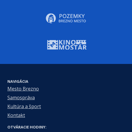
NAVIGÁCIA
Mesto Brezno
Samospráva
Kultúra a šport
Kontakt
OTVÁRACIE HODINY: