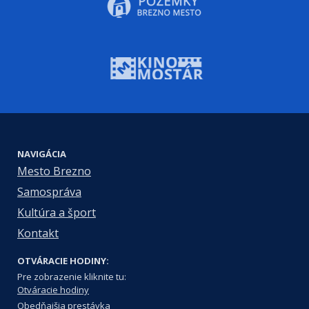
NAVIGÁCIA
Mesto Brezno
Samospráva
Kultúra a šport
Kontakt
OTVÁRACIE HODINY:
Pre zobrazenie kliknite tu:
Otváracie hodiny
Obedňajšia prestávka