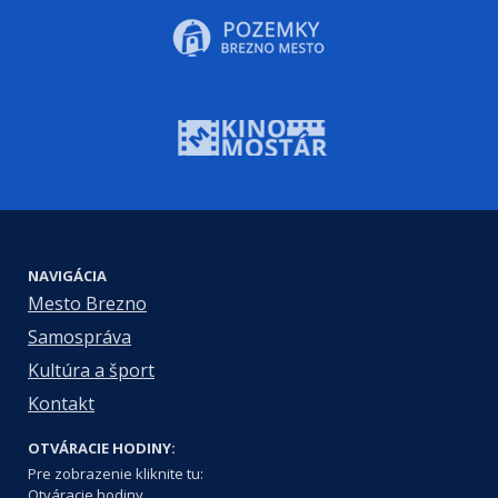
NAVIGÁCIA
Mesto Brezno
Samospráva
Kultúra a šport
Kontakt
OTVÁRACIE HODINY:
Pre zobrazenie kliknite tu:
Otváracie hodiny