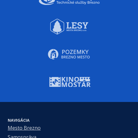
NAVIGÁCIA
Mesto Brezno
Samospráva