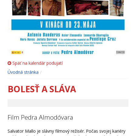
Späť na kalendár podujatí
Úvodná stránka
BOLESŤ A SLÁVA
Film Pedra Almodóvara
Salvator Mallo je slávny filmový režisér. Počas svojej kariéry