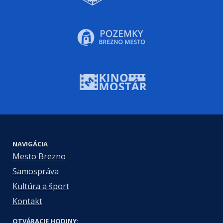
NAVIGÁCIA
Mesto Brezno
Samospráva
Kultúra a šport
Kontakt
OTVÁRACIE HODINY: