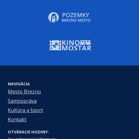
NAVIGÁCIA
Mesto Brezno
Samospráva
Kultúra a šport
Kontakt
OTVÁRACIE HODINY:
Pre zobrazenie kliknite tu: