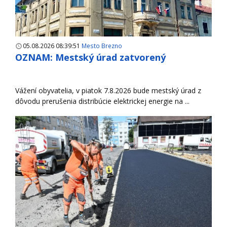
05.08.2026 08:39:51
Mesto Brezno
OZNAM: Mestský úrad zatvorený
Vážení obyvatelia, v piatok 7.8.2026 bude mestský úrad z
dôvodu prerušenia distribúcie elektrickej energie na ...