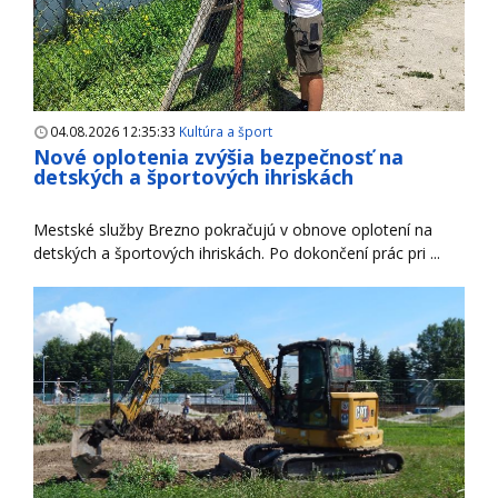
04.08.2026 12:35:33
Kultúra a šport
Nové oplotenia zvýšia bezpečnosť na
detských a športových ihriskách
Mestské služby Brezno pokračujú v obnove oplotení na
detských a športových ihriskách. Po dokončení prác pri ...