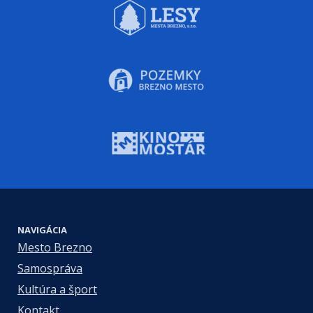
NAVIGÁCIA
Mesto Brezno
Samospráva
Kultúra a šport
Kontakt