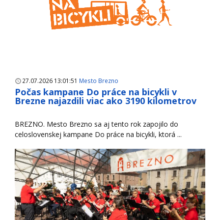
27.07.2026 13:01:51
Mesto Brezno
Počas kampane Do práce na bicykli v
Brezne najazdili viac ako 3190 kilometrov
BREZNO. Mesto Brezno sa aj tento rok zapojilo do
celoslovenskej kampane Do práce na bicykli, ktorá ...