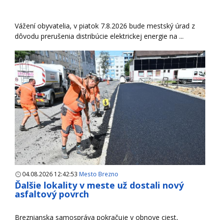
Vážení obyvatelia, v piatok 7.8.2026 bude mestský úrad z
dôvodu prerušenia distribúcie elektrickej energie na ...
04.08.2026 12:42:53
Mesto Brezno
Ďalšie lokality v meste už dostali nový
asfaltový povrch
Breznianska samospráva pokračuje v obnove ciest,