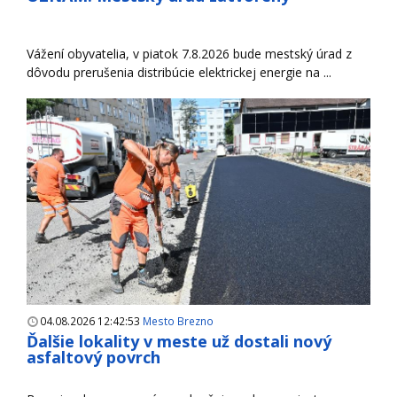
Vážení obyvatelia, v piatok 7.8.2026 bude mestský úrad z
dôvodu prerušenia distribúcie elektrickej energie na ...
04.08.2026 12:42:53
Mesto Brezno
Ďalšie lokality v meste už dostali nový
asfaltový povrch