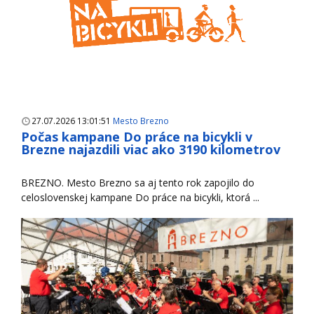
27.07.2026 13:01:51
Mesto Brezno
Počas kampane Do práce na bicykli v
Brezne najazdili viac ako 3190 kilometrov
BREZNO. Mesto Brezno sa aj tento rok zapojilo do
celoslovenskej kampane Do práce na bicykli, ktorá ...