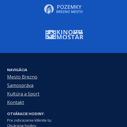
NAVIGÁCIA
Mesto Brezno
Samospráva
Kultúra a šport
Kontakt
OTVÁRACIE HODINY:
Pre zobrazenie kliknite tu:
Otváracie hodiny