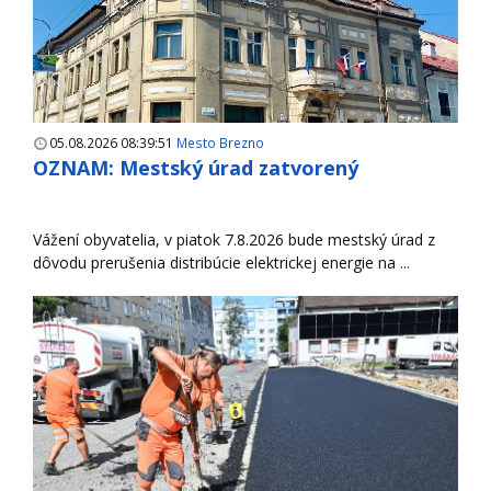
05.08.2026 08:39:51
Mesto Brezno
OZNAM: Mestský úrad zatvorený
Vážení obyvatelia, v piatok 7.8.2026 bude mestský úrad z
dôvodu prerušenia distribúcie elektrickej energie na ...