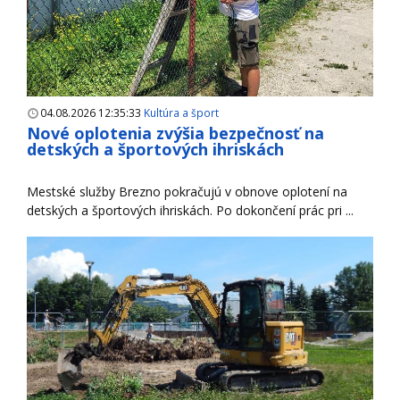
04.08.2026 12:35:33
Kultúra a šport
Nové oplotenia zvýšia bezpečnosť na
detských a športových ihriskách
Mestské služby Brezno pokračujú v obnove oplotení na
detských a športových ihriskách. Po dokončení prác pri ...