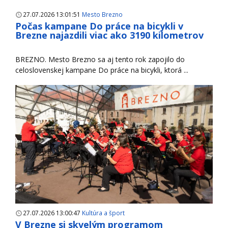
27.07.2026 13:01:51
Mesto Brezno
Počas kampane Do práce na bicykli v
Brezne najazdili viac ako 3190 kilometrov
BREZNO. Mesto Brezno sa aj tento rok zapojilo do
celoslovenskej kampane Do práce na bicykli, ktorá ...
27.07.2026 13:00:47
Kultúra a šport
V Brezne si skvelým programom