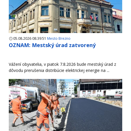
05.08.2026 08:39:51
Mesto Brezno
OZNAM: Mestský úrad zatvorený
Vážení obyvatelia, v piatok 7.8.2026 bude mestský úrad z
dôvodu prerušenia distribúcie elektrickej energie na ...