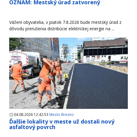
OZNAM: Mestský úrad zatvorený
Vážení obyvatelia, v piatok 7.8.2026 bude mestský úrad z
dôvodu prerušenia distribúcie elektrickej energie na ...
04.08.2026 12:42:53
Mesto Brezno
Ďalšie lokality v meste už dostali nový
asfaltový povrch