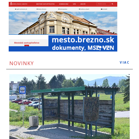
NOVINKY
VIAC