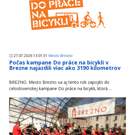
27.07.2026 13:01:51
Mesto Brezno
Počas kampane Do práce na bicykli v
Brezne najazdili viac ako 3190 kilometrov
BREZNO. Mesto Brezno sa aj tento rok zapojilo do
celoslovenskej kampane Do práce na bicykli, ktorá ...