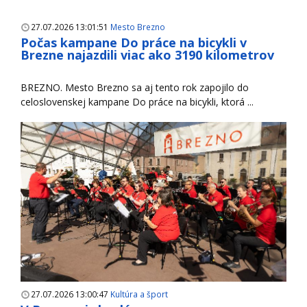
27.07.2026 13:01:51
Mesto Brezno
Počas kampane Do práce na bicykli v
Brezne najazdili viac ako 3190 kilometrov
BREZNO. Mesto Brezno sa aj tento rok zapojilo do
celoslovenskej kampane Do práce na bicykli, ktorá ...
27.07.2026 13:00:47
Kultúra a šport