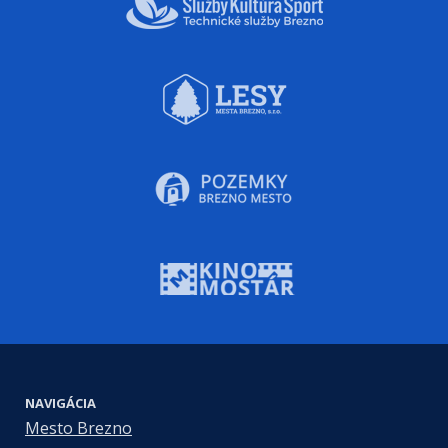
NAVIGÁCIA
Mesto Brezno