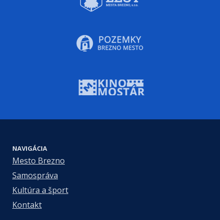
NAVIGÁCIA
Mesto Brezno
Samospráva
Kultúra a šport
Kontakt