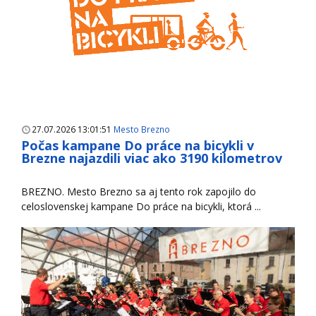
27.07.2026 13:01:51
Mesto Brezno
Počas kampane Do práce na bicykli v
Brezne najazdili viac ako 3190 kilometrov
BREZNO. Mesto Brezno sa aj tento rok zapojilo do
celoslovenskej kampane Do práce na bicykli, ktorá ...