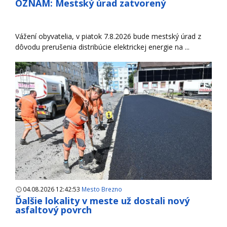
OZNAM: Mestský úrad zatvorený
Vážení obyvatelia, v piatok 7.8.2026 bude mestský úrad z
dôvodu prerušenia distribúcie elektrickej energie na ...
04.08.2026 12:42:53
Mesto Brezno
Ďalšie lokality v meste už dostali nový
asfaltový povrch