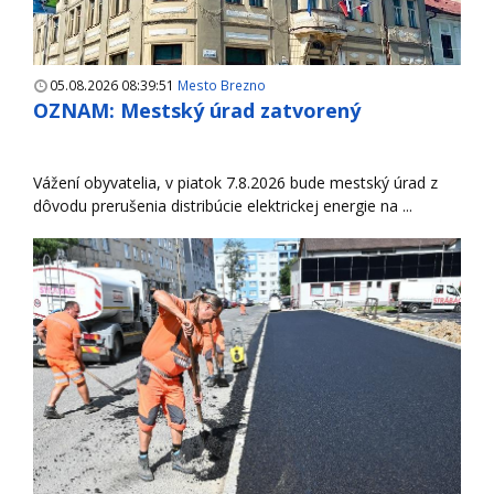
05.08.2026 08:39:51
Mesto Brezno
OZNAM: Mestský úrad zatvorený
Vážení obyvatelia, v piatok 7.8.2026 bude mestský úrad z
dôvodu prerušenia distribúcie elektrickej energie na ...