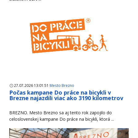
27.07.2026 13:01:51
Mesto Brezno
Počas kampane Do práce na bicykli v
Brezne najazdili viac ako 3190 kilometrov
BREZNO. Mesto Brezno sa aj tento rok zapojilo do
celoslovenskej kampane Do práce na bicykli, ktorá ...