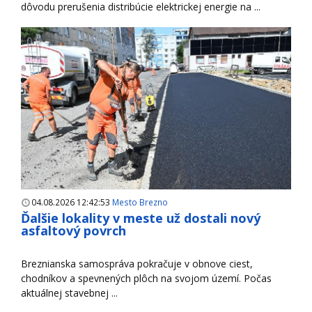
dôvodu prerušenia distribúcie elektrickej energie na ...
04.08.2026 12:42:53
Mesto Brezno
Ďalšie lokality v meste už dostali nový
asfaltový povrch
Breznianska samospráva pokračuje v obnove ciest,
chodníkov a spevnených plôch na svojom území. Počas
aktuálnej stavebnej ...