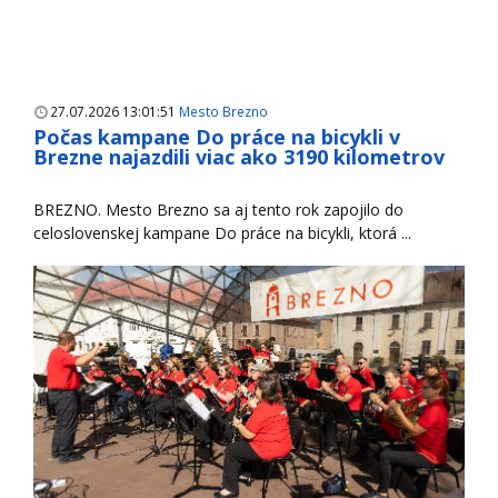
27.07.2026 13:01:51
Mesto Brezno
Počas kampane Do práce na bicykli v
Brezne najazdili viac ako 3190 kilometrov
BREZNO. Mesto Brezno sa aj tento rok zapojilo do
celoslovenskej kampane Do práce na bicykli, ktorá ...