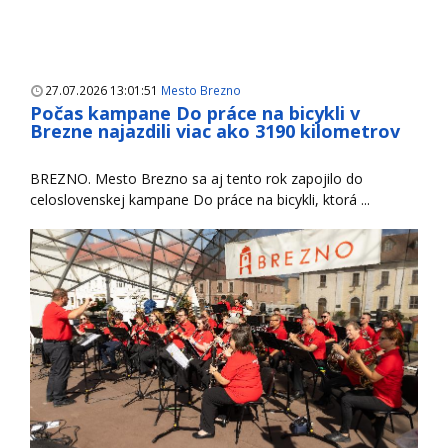
27.07.2026 13:01:51
Mesto Brezno
Počas kampane Do práce na bicykli v
Brezne najazdili viac ako 3190 kilometrov
BREZNO. Mesto Brezno sa aj tento rok zapojilo do
celoslovenskej kampane Do práce na bicykli, ktorá ...