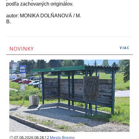
podľa zachovaných originálov.
autor: MONIKA DOLŇANOVÁ / M.
B.
NOVINKY
VIAC
07.08.2026 08:28:12
Mesto Brezno