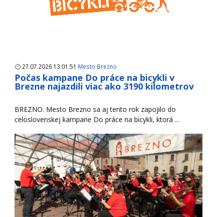
27.07.2026 13:01:51
Mesto Brezno
Počas kampane Do práce na bicykli v
Brezne najazdili viac ako 3190 kilometrov
BREZNO. Mesto Brezno sa aj tento rok zapojilo do
celoslovenskej kampane Do práce na bicykli, ktorá ...