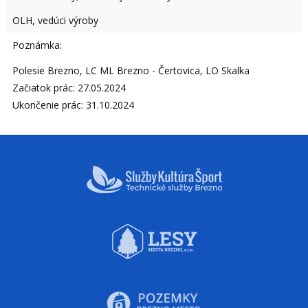
OLH, vedúci výroby
Poznámka:
Polesie Brezno, LC ML Brezno - Čertovica, LO Skalka
Začiatok prác: 27.05.2024
Ukončenie prác: 31.10.2024