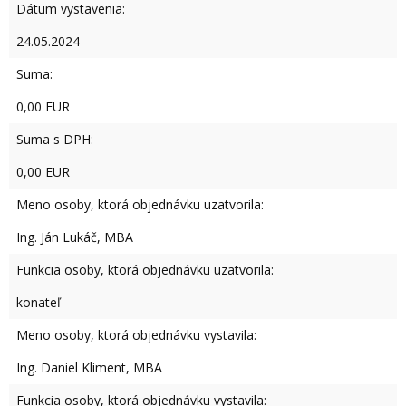
Dátum vystavenia:
24.05.2024
Suma:
0,00 EUR
Suma s DPH:
0,00 EUR
Meno osoby, ktorá objednávku uzatvorila:
Ing. Ján Lukáč, MBA
Funkcia osoby, ktorá objednávku uzatvorila:
konateľ
Meno osoby, ktorá objednávku vystavila:
Ing. Daniel Kliment, MBA
Funkcia osoby, ktorá objednávku vystavila: