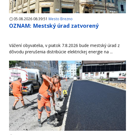
05.08.2026 08:39:51
Mesto Brezno
OZNAM: Mestský úrad zatvorený
Vážení obyvatelia, v piatok 7.8.2026 bude mestský úrad z
dôvodu prerušenia distribúcie elektrickej energie na ...