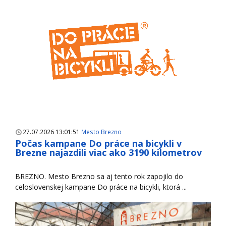
27.07.2026 13:01:51
Mesto Brezno
Počas kampane Do práce na bicykli v
Brezne najazdili viac ako 3190 kilometrov
BREZNO. Mesto Brezno sa aj tento rok zapojilo do
celoslovenskej kampane Do práce na bicykli, ktorá ...