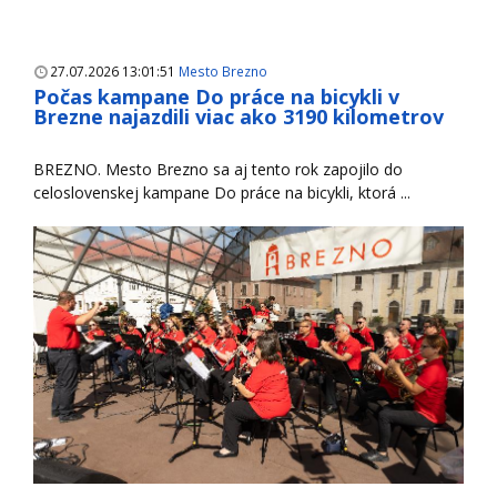
27.07.2026 13:01:51
Mesto Brezno
Počas kampane Do práce na bicykli v
Brezne najazdili viac ako 3190 kilometrov
BREZNO. Mesto Brezno sa aj tento rok zapojilo do
celoslovenskej kampane Do práce na bicykli, ktorá ...