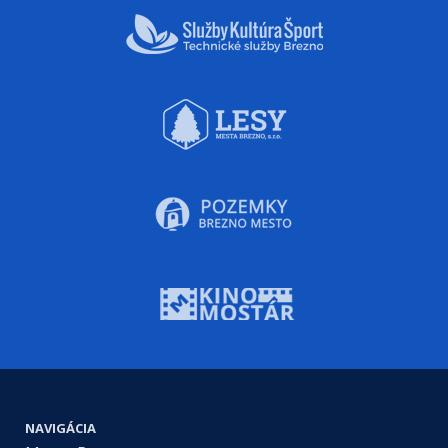
NAVIGÁCIA