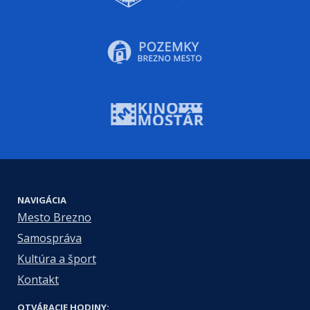
NAVIGÁCIA
Mesto Brezno
Samospráva
Kultúra a šport
Kontakt
OTVÁRACIE HODINY: