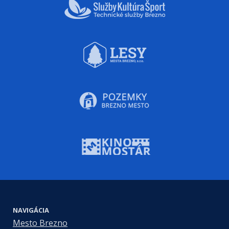
NAVIGÁCIA
Mesto Brezno