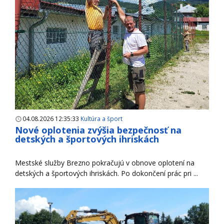
04.08.2026 12:35:33
Kultúra a šport
Nové oplotenia zvýšia bezpečnosť na
detských a športových ihriskách
Mestské služby Brezno pokračujú v obnove oplotení na
detských a športových ihriskách. Po dokončení prác pri ...