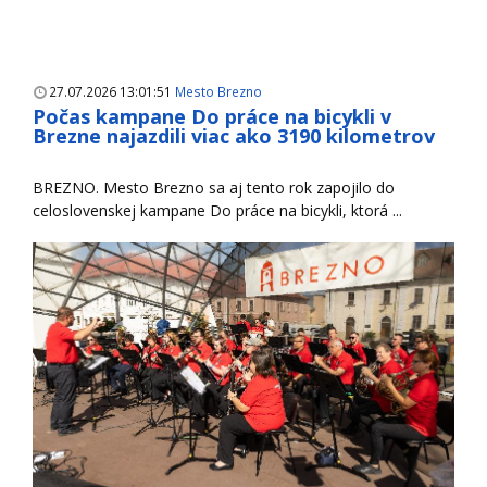
27.07.2026 13:01:51
Mesto Brezno
Počas kampane Do práce na bicykli v
Brezne najazdili viac ako 3190 kilometrov
BREZNO. Mesto Brezno sa aj tento rok zapojilo do
celoslovenskej kampane Do práce na bicykli, ktorá ...