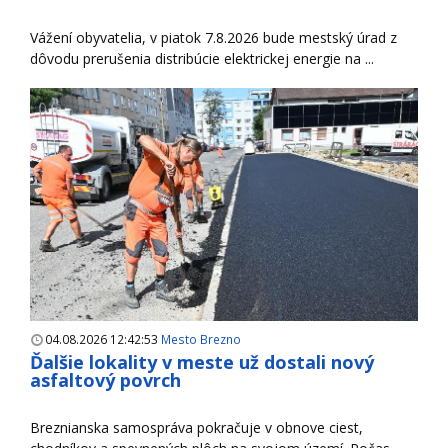
Vážení obyvatelia, v piatok 7.8.2026 bude mestský úrad z
dôvodu prerušenia distribúcie elektrickej energie na ...
04.08.2026 12:42:53
Mesto Brezno
Ďalšie lokality v meste už dostali nový
asfaltový povrch
Breznianska samospráva pokračuje v obnove ciest,