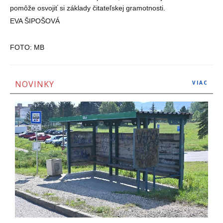
pomôže osvojiť si základy čitateľskej gramotnosti.
EVA ŠIPOŠOVÁ
FOTO: MB
NOVINKY
VIAC