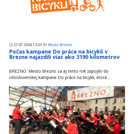
27.07.2026 13:01:51
Mesto Brezno
Počas kampane Do práce na bicykli v
Brezne najazdili viac ako 3190 kilometrov
BREZNO. Mesto Brezno sa aj tento rok zapojilo do
celoslovenskej kampane Do práce na bicykli, ktorá ...