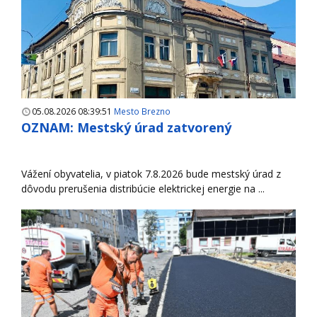
05.08.2026 08:39:51
Mesto Brezno
OZNAM: Mestský úrad zatvorený
Vážení obyvatelia, v piatok 7.8.2026 bude mestský úrad z
dôvodu prerušenia distribúcie elektrickej energie na ...