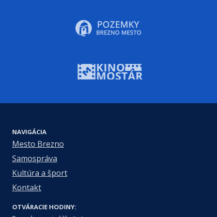
NAVIGÁCIA
Mesto Brezno
Samospráva
Kultúra a šport
Kontakt
OTVÁRACIE HODINY: