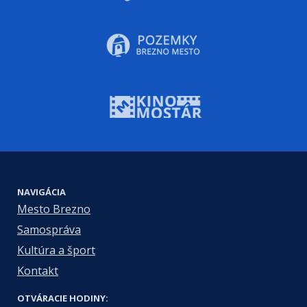
NAVIGÁCIA
Mesto Brezno
Samospráva
Kultúra a šport
Kontakt
OTVÁRACIE HODINY: