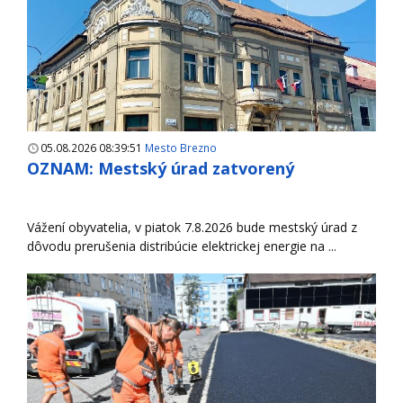
05.08.2026 08:39:51
Mesto Brezno
OZNAM: Mestský úrad zatvorený
Vážení obyvatelia, v piatok 7.8.2026 bude mestský úrad z
dôvodu prerušenia distribúcie elektrickej energie na ...