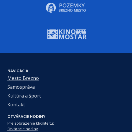
NAVIGÁCIA
Mesto Brezno
Samospráva
Kultúra a šport
Kontakt
OTVÁRACIE HODINY:
Pre zobrazenie kliknite tu:
Otváracie hodiny