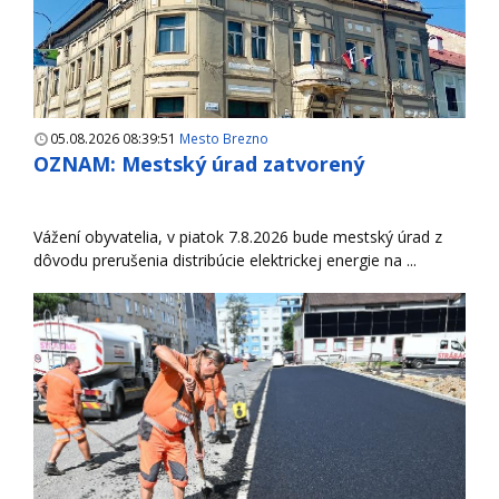
05.08.2026 08:39:51
Mesto Brezno
OZNAM: Mestský úrad zatvorený
Vážení obyvatelia, v piatok 7.8.2026 bude mestský úrad z
dôvodu prerušenia distribúcie elektrickej energie na ...