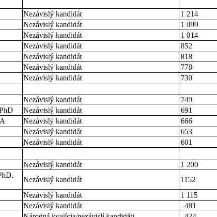
Nezávislý kandidát
1 214
Nezávislý kandidát
1 099
Nezávislý kandidát
1 014
Nezávislý kandidát
852
Nezávislý kandidát
818
Nezávislý kandidát
778
Nezávislý kandidát
730
Nezávislý kandidát
749
 PhD
Nezávislý kandidát
691
MA
Nezávislý kandidát
666
Nezávislý kandidát
653
Nezávislý kandidát
601
Nezávislý kandidát
1 200
 PhD.
Nezávislý kandidát
1152
Nezávislý kandidát
1 115
Nezávislý kandidát
481
Národná koalícia/nezávislí kandidáti
424