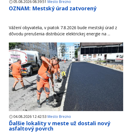
05.08.2026 08:39:51
Mesto Brezno
OZNAM: Mestský úrad zatvorený
Vážení obyvatelia, v piatok 7.8.2026 bude mestský úrad z
dôvodu prerušenia distribúcie elektrickej energie na ...
04.08.2026 12:42:53
Mesto Brezno
Ďalšie lokality v meste už dostali nový
asfaltový povrch