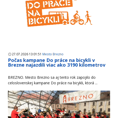
27.07.2026 13:01:51
Mesto Brezno
Počas kampane Do práce na bicykli v
Brezne najazdili viac ako 3190 kilometrov
BREZNO. Mesto Brezno sa aj tento rok zapojilo do
celoslovenskej kampane Do práce na bicykli, ktorá ...