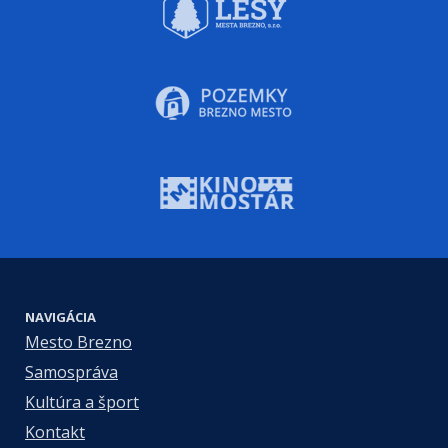
NAVIGÁCIA
Mesto Brezno
Samospráva
Kultúra a šport
Kontakt