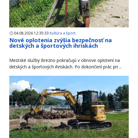
04.08.2026 12:35:33
Kultúra a šport
Nové oplotenia zvýšia bezpečnosť na
detských a športových ihriskách
Mestské služby Brezno pokračujú v obnove oplotení na
detských a športových ihriskách. Po dokončení prác pri ...