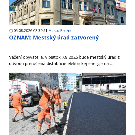
05.08.2026 08:39:51
Mesto Brezno
OZNAM: Mestský úrad zatvorený
Vážení obyvatelia, v piatok 7.8.2026 bude mestský úrad z
dôvodu prerušenia distribúcie elektrickej energie na ...