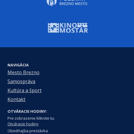
NAVIGÁCIA
Mesto Brezno
Samospráva
Kultúra a šport
Kontakt
OTVÁRACIE HODINY:
Pre zobrazenie kliknite tu:
Otváracie hodiny
Obedňajšia prestávka