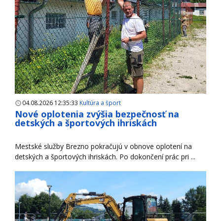
04.08.2026 12:35:33
Kultúra a šport
Nové oplotenia zvýšia bezpečnosť na
detských a športových ihriskách
Mestské služby Brezno pokračujú v obnove oplotení na
detských a športových ihriskách. Po dokončení prác pri ...