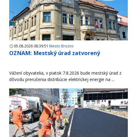
05.08.2026 08:39:51
Mesto Brezno
OZNAM: Mestský úrad zatvorený
Vážení obyvatelia, v piatok 7.8.2026 bude mestský úrad z
dôvodu prerušenia distribúcie elektrickej energie na ...