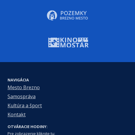
NAVIGÁCIA
Mesto Brezno
Samospráva
Kultúra a šport
Kontakt
OTVÁRACIE HODINY:
Pre zobrazenie kliknite tu: