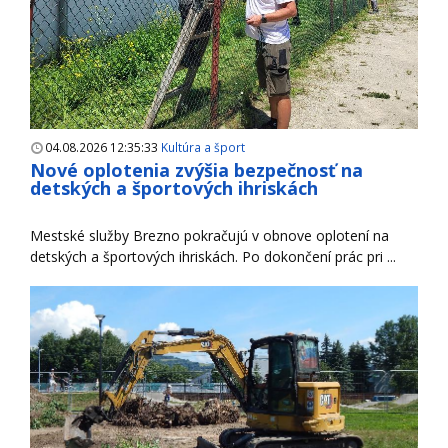
04.08.2026 12:35:33
Kultúra a šport
Nové oplotenia zvýšia bezpečnosť na
detských a športových ihriskách
Mestské služby Brezno pokračujú v obnove oplotení na
detských a športových ihriskách. Po dokončení prác pri ...