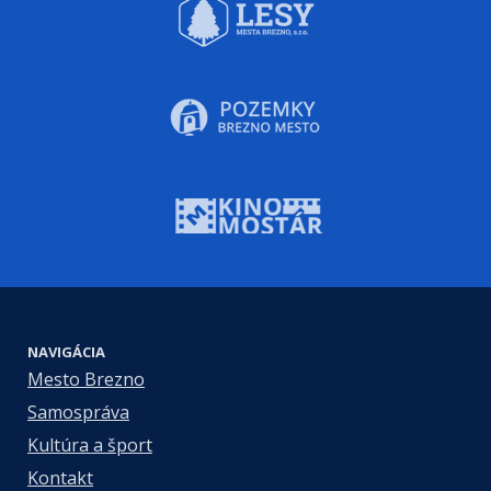
NAVIGÁCIA
Mesto Brezno
Samospráva
Kultúra a šport
Kontakt