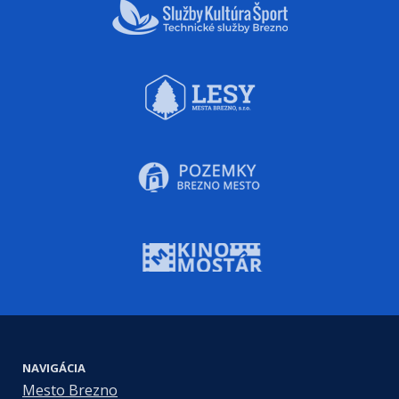
NAVIGÁCIA
Mesto Brezno