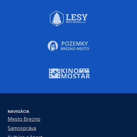
NAVIGÁCIA
Mesto Brezno
Samospráva