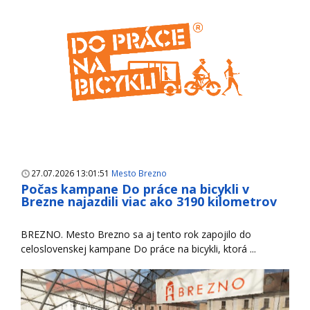
27.07.2026 13:01:51
Mesto Brezno
Počas kampane Do práce na bicykli v
Brezne najazdili viac ako 3190 kilometrov
BREZNO. Mesto Brezno sa aj tento rok zapojilo do
celoslovenskej kampane Do práce na bicykli, ktorá ...