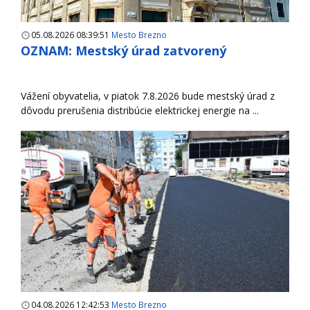
05.08.2026 08:39:51
Mesto Brezno
OZNAM: Mestský úrad zatvorený
Vážení obyvatelia, v piatok 7.8.2026 bude mestský úrad z
dôvodu prerušenia distribúcie elektrickej energie na ...
04.08.2026 12:42:53
Mesto Brezno